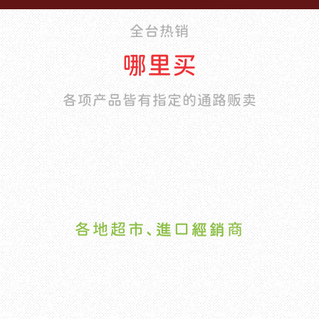
全台热销
哪里买
各项产品皆有指定的通路贩卖
各地超市、進口經銷商