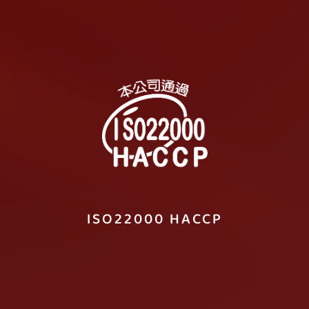
非基因改造黃豆
ISO22000 HACCP