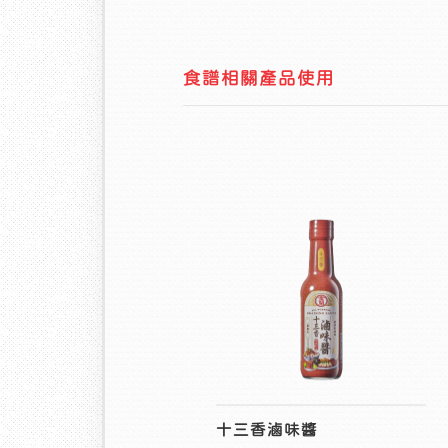
食譜相關產品使用
十三香滷味醬