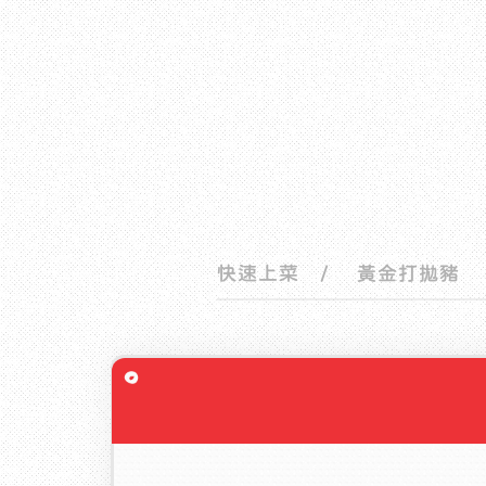
快速上菜
/ 黃金打拋豬