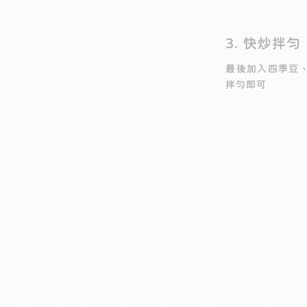
3. 快炒拌勻
最後加入四季豆
拌勻即可