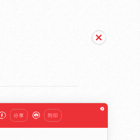
分享
列印