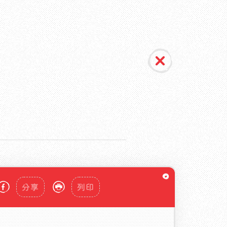
分享
列印