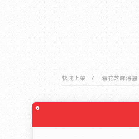
快速上菜
/ 雪花芝麻湯圓