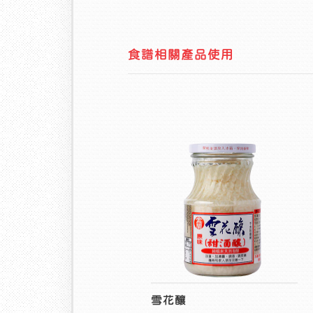
食譜相關產品使用
雪花釀