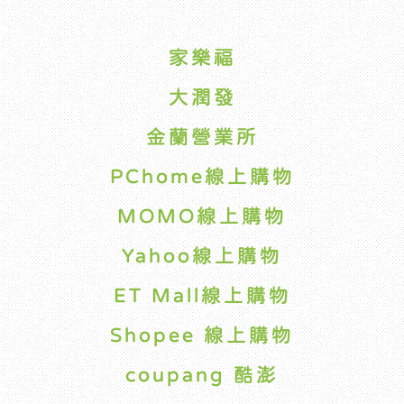
家樂福
大潤發
金蘭營業所
PChome線上購物
MOMO線上購物
Yahoo線上購物
ET Mall線上購物
Shopee 線上購物
coupang 酷澎