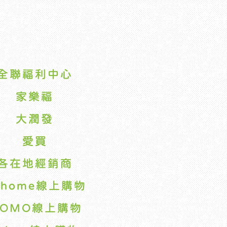
全聯福利中心
家樂福
大潤發
愛買
各在地經銷商
Chome線上購物
OMO線上購物