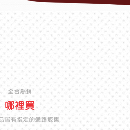
全台熱銷
哪裡買
品皆有指定的通路販售