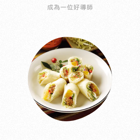
成為一位好導師