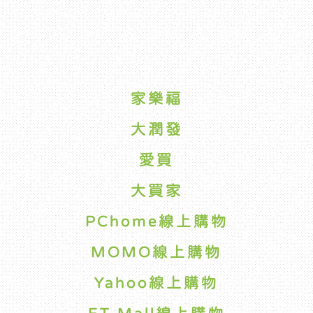
家樂福
大潤發
愛買
大買家
PChome線上購物
MOMO線上購物
Yahoo線上購物