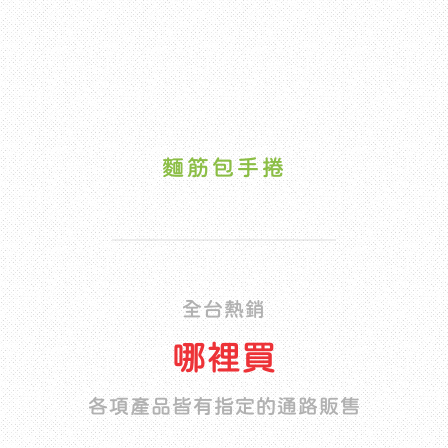
麵筋包手捲
全台熱銷
哪裡買
各項產品皆有指定的通路販售