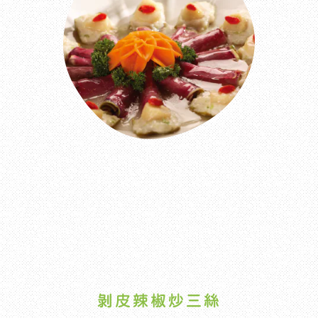
剝皮辣椒炒三絲