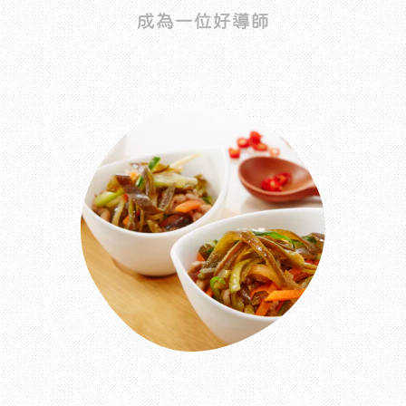
成為一位好導師