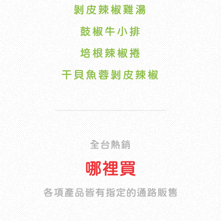
剝皮辣椒雞湯
鼓椒牛小排
培根辣椒捲
干貝魚蓉剝皮辣椒
全台熱銷
哪裡買
各項產品皆有指定的通路販售