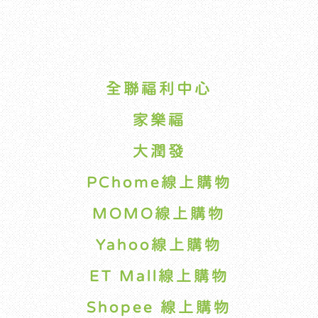
全聯福利中心
家樂福
大潤發
PChome線上購物
MOMO線上購物
Yahoo線上購物
ET Mall線上購物
Shopee 線上購物