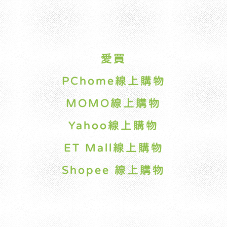
愛買
PChome線上購物
MOMO線上購物
Yahoo線上購物
ET Mall線上購物
Shopee 線上購物