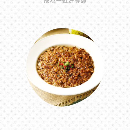
成為一位好導師