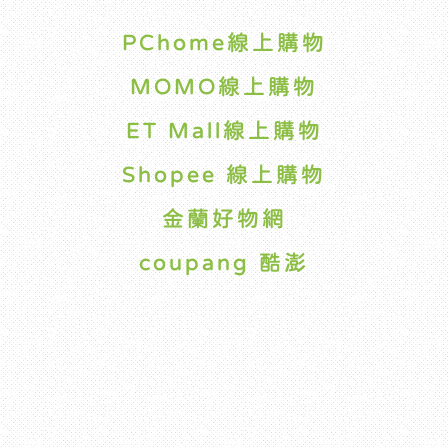
PChome線上購物
MOMO線上購物
ET Mall線上購物
Shopee 線上購物
金蘭好物網
coupang 酷澎