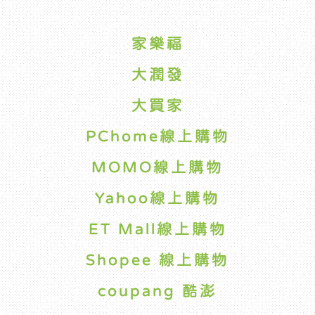
家樂福
大潤發
大買家
PChome線上購物
MOMO線上購物
Yahoo線上購物
ET Mall線上購物
Shopee 線上購物
coupang 酷澎