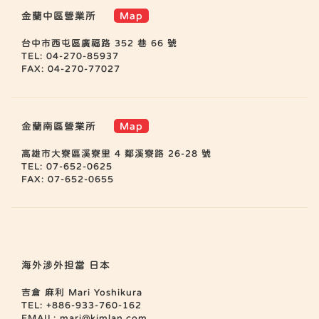
金蘭中區營業所
Map
台中市西屯區廣福路 352 巷 66 號
TEL: 04-270-85937
FAX: 04-270-77027
金蘭南區營業所
Map
高雄市大寮區溪寮里 4 鄰溪寮路 26-28 號
TEL: 07-652-0625
FAX: 07-652-0655
海外涉外担當 日本
吉倉 麻利 Mari Yoshikura
TEL: +886-933-760-162
EMAIL:
mari@kimlan.com