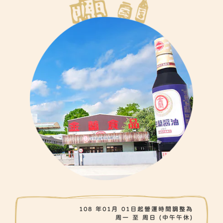
108 年01月 01日起營運時間調整為
周一 至 周日 (中午午休)