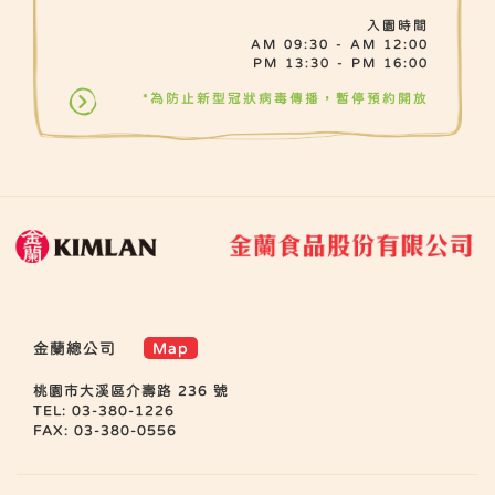
入園時間
AM 09:30 - AM 12:00
PM 13:30 - PM 16:00
*為防止新型冠狀病毒傳播，暫停預約開放
金蘭總公司
Map
桃園市大溪區介壽路 236 號
TEL: 03-380-1226
FAX: 03-380-0556