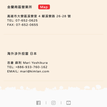
金蘭南區營業所
Map
高雄市大寮區溪寮里 4 鄰溪寮路 26-28 號
TEL: 07-652-0625
FAX: 07-652-0655
海外涉外担當 日本
吉倉 麻利 Mari Yoshikura
TEL: +886-933-760-162
EMAIL:
mari@kimlan.com
|
|