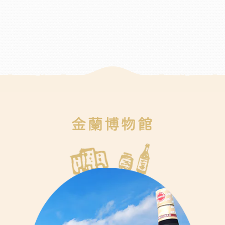
金蘭博物館