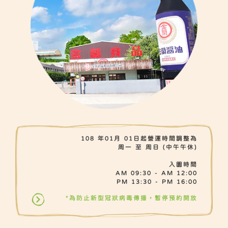
108 年01月 01日起營運時間調整為
周一 至 周日 (中午午休)
入園時間
AM 09:30 - AM 12:00
PM 13:30 - PM 16:00
*為防止新型冠狀病毒傳播，暫停預約開放