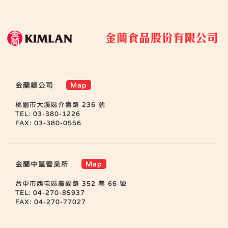
金蘭總公司
Map
桃園市大溪區介壽路 236 號
TEL: 03-380-1226
FAX: 03-380-0556
金蘭中區營業所
Map
台中市西屯區廣福路 352 巷 66 號
TEL: 04-270-85937
FAX: 04-270-77027