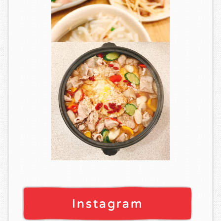
Instagram