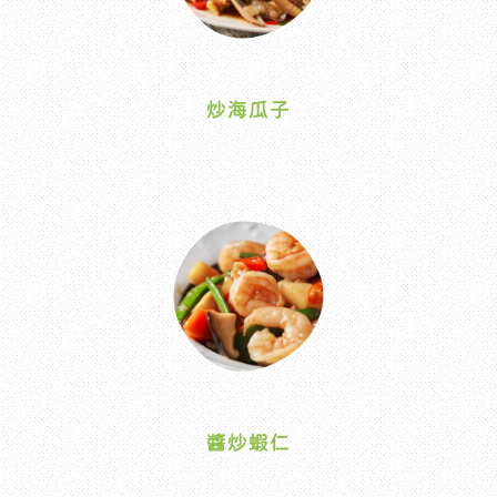
炒海瓜子
醬炒蝦仁