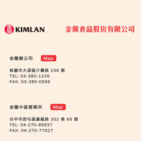
金蘭總公司
Map
桃園市大溪區介壽路 236 號
TEL: 03-380-1226
FAX: 03-380-0556
金蘭中區營業所
Map
台中市西屯區廣福路 352 巷 66 號
TEL: 04-270-85937
FAX: 04-270-77027