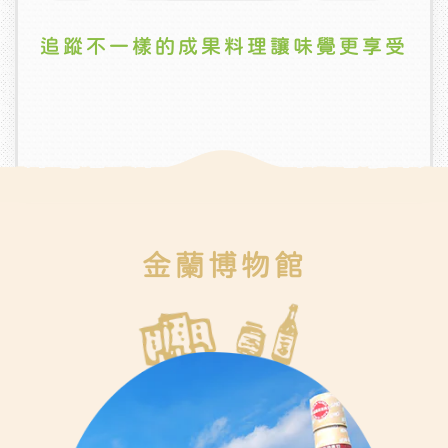
追蹤不一樣的成果料理讓味覺更享受
金蘭博物館