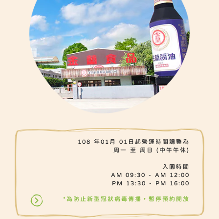
108 年01月 01日起營運時間調整為
周一 至 周日 (中午午休)
入園時間
AM 09:30 - AM 12:00
PM 13:30 - PM 16:00
*為防止新型冠狀病毒傳播，暫停預約開放