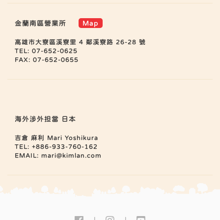
金蘭南區營業所
Map
高雄市大寮區溪寮里 4 鄰溪寮路 26-28 號
TEL: 07-652-0625
FAX: 07-652-0655
海外涉外担當 日本
吉倉 麻利 Mari Yoshikura
TEL: +886-933-760-162
EMAIL:
mari@kimlan.com
|
|