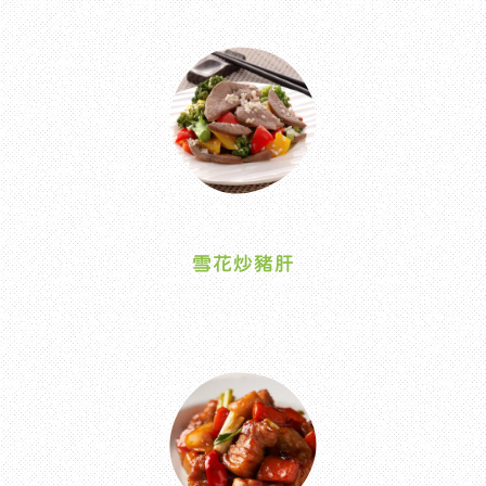
雪花炒豬肝