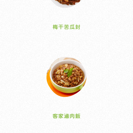
梅干苦瓜封
客家滷肉飯